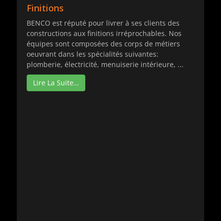
Finitions
BENCO est réputé pour livrer à ses clients des
constructions aux finitions irréprochables. Nos
équipes sont composées des corps de métiers
oeuvrant dans les spécialités suivantes:
plomberie, électricité, menuiserie intérieure, ...
Lire La Suite…