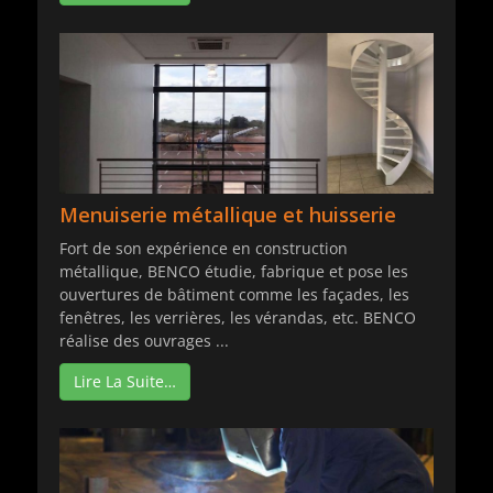
Menuiserie métallique et huisserie
Fort de son expérience en construction
métallique, BENCO étudie, fabrique et pose les
ouvertures de bâtiment comme les façades, les
fenêtres, les verrières, les vérandas, etc. BENCO
réalise des ouvrages ...
Lire La Suite…