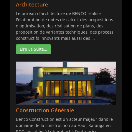
Architecture
Le bureau d'architecture de BENCO réalise
l'élaboration de notes de calcul, des propositions
d'optimisation, des réalisation de plans, des
proposition de variantes techniques, des process
constructifs innovants mais aussi des ...
Lire La Suite…
Construction Générale
Benco Construction est un acteur majeur dans le
domaine de la construction au Haut-Katanga en
RDC. Installée à Lubumbashi, l’entreprise