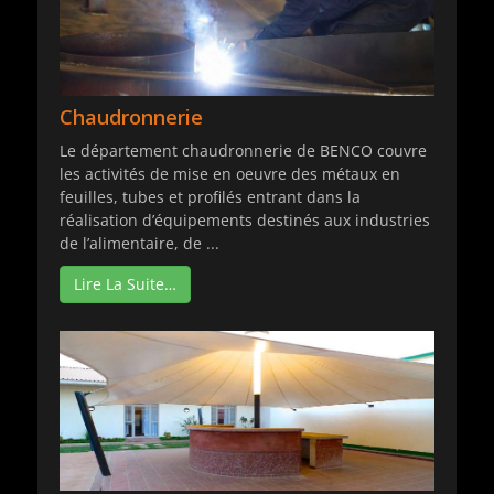
Chaudronnerie
Le département chaudronnerie de BENCO couvre
les activités de mise en oeuvre des métaux en
feuilles, tubes et profilés entrant dans la
réalisation d’équipements destinés aux industries
de l’alimentaire, de ...
Lire La Suite…