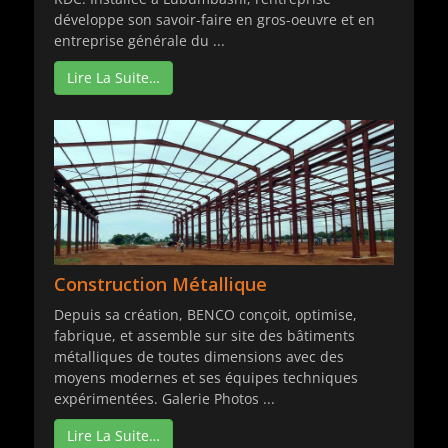
développe son savoir-faire en gros-oeuvre et en
entreprise générale du ...
Lire La Suite…
Construction Métallique
Depuis sa création, BENCO conçoit, optimise,
fabrique, et assemble sur site des bâtiments
métalliques de toutes dimensions avec des
moyens modernes et ses équipes techniques
expérimentées. Galerie Photos ...
Lire La Suite…